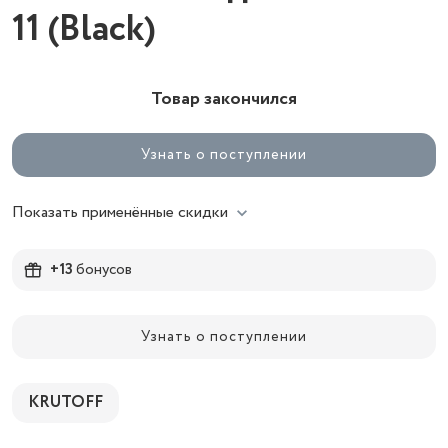
11 (Black)
Товар закончился
Узнать о поступлении
Показать применённые скидки
+13
бонусов
Узнать о поступлении
KRUTOFF