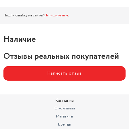
Нашли ошибку на сайте?
Напишите нам
.
Наличие
Отзывы реальных покупателей
Написать отзыв
Компания
О компании
Магазины
Бренды