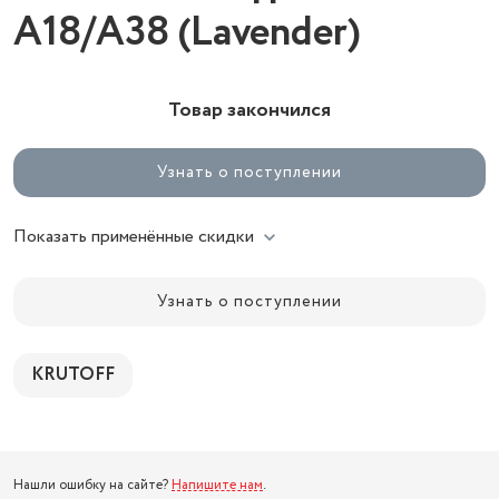
A18/A38 (Lavender)
Товар закончился
Узнать о поступлении
Показать применённые скидки
Узнать о поступлении
KRUTOFF
Нашли ошибку на сайте?
Напишите нам
.