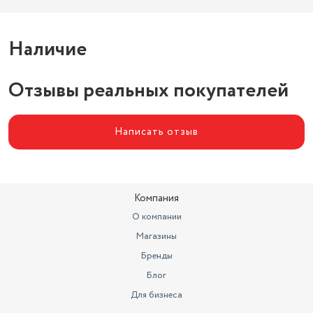
Наличие
Отзывы реальных покупателей
Написать отзыв
Компания
О компании
Магазины
Бренды
Блог
Для бизнеса