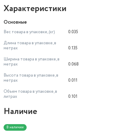
Характеристики
Основные
Вес товара в упаковке, (кг)
0.035
Длина товара в упаковке, в
метрах
0.135
Ширина товара в упаковке, в
метрах
0.068
Высота товара в упаковке, в
метрах
0.011
Объем товара в упаковке, в
литрах
0.101
Наличие
В наличии