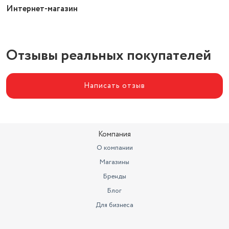
Интернет-магазин
Отзывы реальных покупателей
Написать отзыв
Компания
О компании
Магазины
Бренды
Блог
Для бизнеса