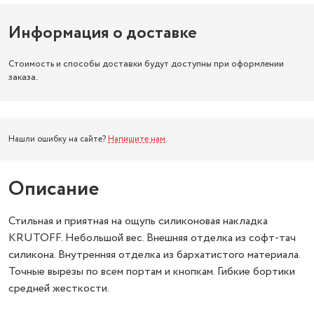
Информация о доставке
Стоимость и способы доставки будут доступны при оформлении
заказа.
Нашли ошибку на сайте?
Напишите нам
.
Описание
Стильная и приятная на ощупь силиконовая накладка
KRUTOFF. Небольшой вес. Внешняя отделка из софт-тач
силикона. Внутренняя отделка из бархатистого материала.
Точные вырезы по всем портам и кнопкам. Гибкие бортики
средней жесткости.