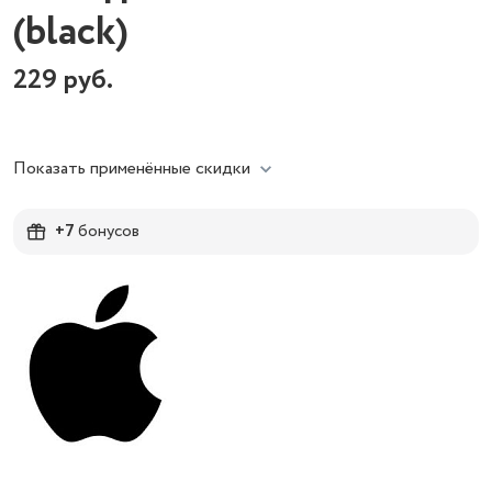
(black)
229
руб.
Показать применённые скидки
+7
бонусов