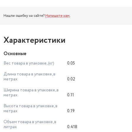
Нашли ошибку на сайте?
Напишите нам
.
Характеристики
Основные
Вес товара в упаковке, (кг)
0.05
Длина товара в упаковке, в
метрах
0.02
Ширина товара в упаковке, в
метрах
0.11
Высота товара в упаковке, в
метрах
0.19
Объем товара в упаковке, в
литрах
0.418