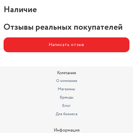
Наличие
Отзывы реальных покупателей
Написать отзыв
Компания
О компании
Магазины
Бренды
Блог
Для бизнеса
Информация