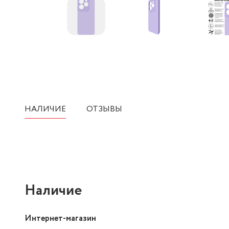
НАЛИЧИЕ
ОТЗЫВЫ
Наличие
Интернет-магазин