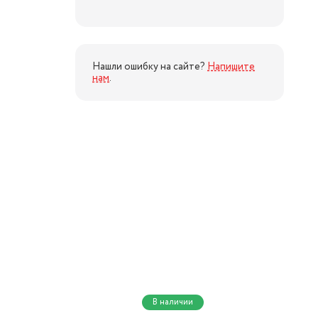
Нашли ошибку на сайте?
Напишите
нам
.
В наличии