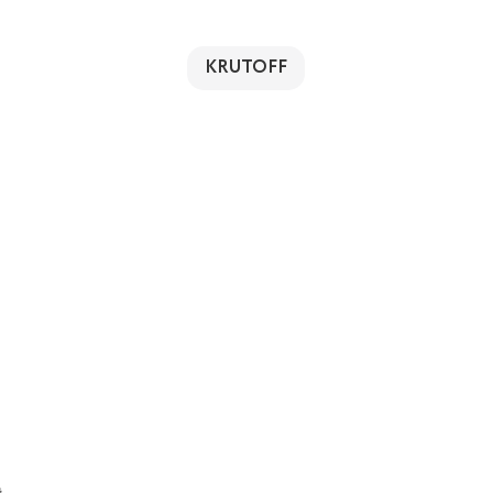
KRUTOFF