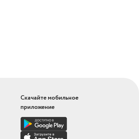
Скачайте мобильное
приложение