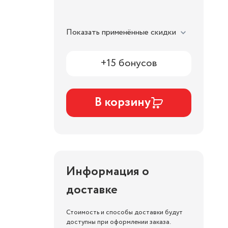
Показать применённые скидки
+15 бонусов
В корзину
Информация о
доставке
Стоимость и способы доставки будут
доступны при оформлении заказа.