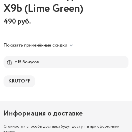
X9b (Lime Green)
490
руб.
Показать применённые скидки
+15
бонусов
KRUTOFF
Информация о доставке
Стоимость и способы доставки будут доступны при оформлении