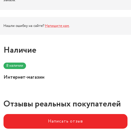
заказа.
Нашли ошибку на сайте?
Напишите нам
.
Наличие
В наличии
Интернет-магазин
Отзывы реальных покупателей
Написать отзыв