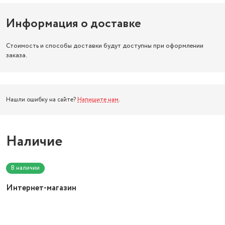
Информация о доставке
Стоимость и способы доставки будут доступны при оформлении
заказа.
Нашли ошибку на сайте?
Напишите нам
.
Наличие
В наличии
Интернет-магазин