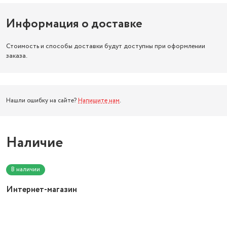
Информация о доставке
Стоимость и способы доставки будут доступны при оформлении
заказа.
Нашли ошибку на сайте?
Напишите нам
.
Наличие
В наличии
Интернет-магазин