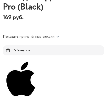
Pro (Black)
169
руб.
Показать применённые скидки
+5
бонусов