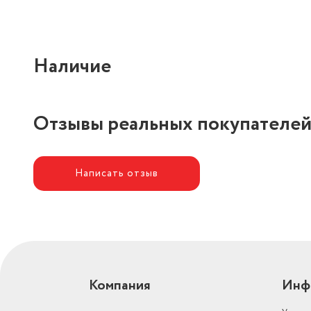
Наличие
Отзывы реальных покупателе
Написать отзыв
Компания
Инф