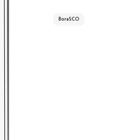
BoraSCO