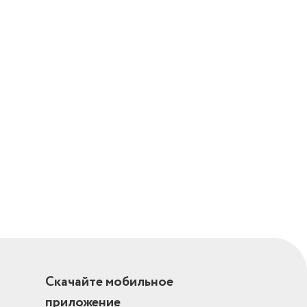
Скачайте мобильное
приложение