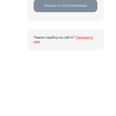
Узнать о поступлении
Нашли ошибку на сайте?
Напишите
нам
.