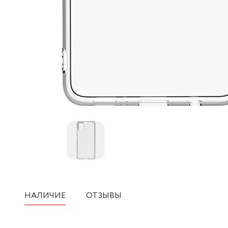
НАЛИЧИЕ
ОТЗЫВЫ