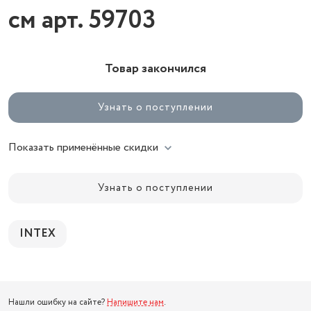
см арт. 59703
Товар закончился
Узнать о поступлении
Показать применённые скидки
Узнать о поступлении
INTEX
Нашли ошибку на сайте?
Напишите нам
.