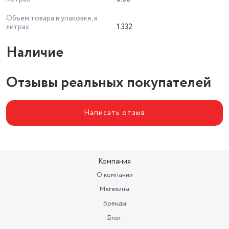
Объем товара в упаковке, в
литрах
1.332
Наличие
Отзывы реальных покупателей
Написать отзыв
Компания
О компании
Магазины
Бренды
Блог