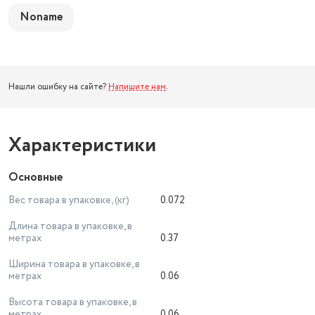
Noname
Нашли ошибку на сайте?
Напишите нам
.
Характеристики
Основные
Вес товара в упаковке, (кг)
0.072
Длина товара в упаковке, в
метрах
0.37
Ширина товара в упаковке, в
метрах
0.06
Высота товара в упаковке, в
метрах
0.06