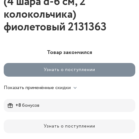
(4 шара d-6 см, 2
колокольчика)
фиолетовый 2131363
Товар закончился
Узнать о поступлении
Показать применённые скидки
+8
бонусов
Узнать о поступлении