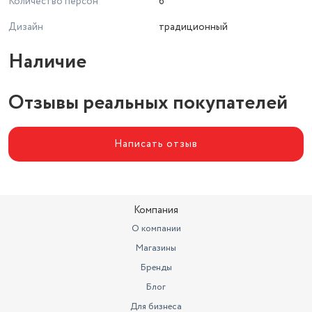
Количество персон
6
Дизайн
традиционный
Наличие
Отзывы реальных покупателей
Написать отзыв
Компания
О компании
Магазины
Бренды
Блог
Для бизнеса