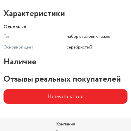
Характеристики
Основные
Тип
набор столовых ложек
Основной цвет
серебристый
Наличие
Отзывы реальных покупателей
Написать отзыв
Компания