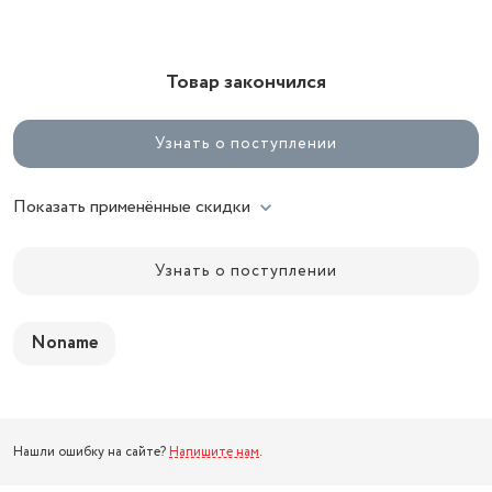
Товар закончился
Узнать о поступлении
Показать применённые скидки
Узнать о поступлении
Noname
Нашли ошибку на сайте?
Напишите нам
.