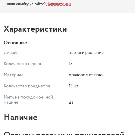
Нашли ошибку на сайте?
Напишите нам
.
Характеристики
Основные
Дизайн
цветы и растения
Количество персон
13
Материал
опаловое стекло
Количество предметов
13 шт.
Мытьё в посудомоечной
машине
да
Наличие