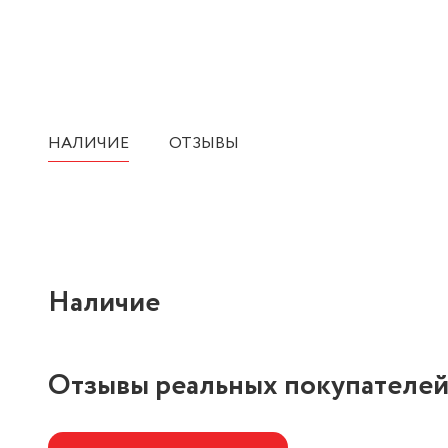
НАЛИЧИЕ
ОТЗЫВЫ
Наличие
Отзывы реальных покупателе