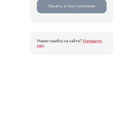
Узнать о поступлении
Нашли ошибку на сайте?
Напишите
нам
.