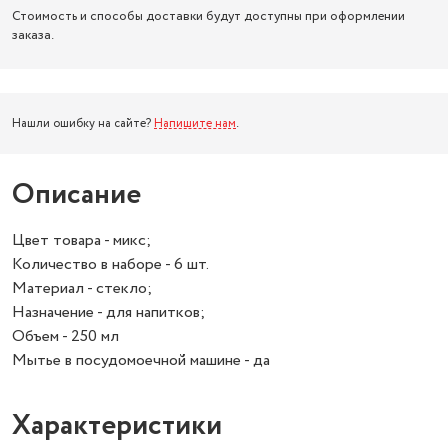
Стоимость и способы доставки будут доступны при оформлении
заказа.
Нашли ошибку на сайте?
Напишите нам
.
Описание
Цвет товара - микс;
Количество в наборе - 6 шт.
Материал - стекло;
Назначение - для напитков;
Объем - 250 мл
Мытье в посудомоечной машине - да
Характеристики