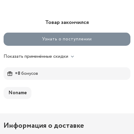
Товар закончился
Узнать о поступлении
Показать применённые скидки
+8
бонусов
Noname
Информация о доставке