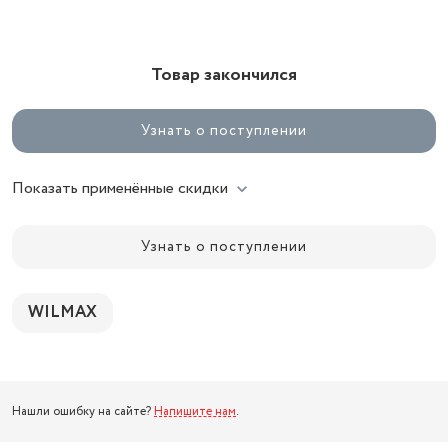
Товар закончился
Узнать о поступлении
Показать применённые скидки
Узнать о поступлении
WILMAX
Нашли ошибку на сайте?
Напишите нам
.