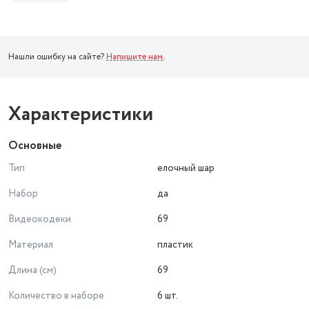
Нашли ошибку на сайте?
Напишите нам
.
Характеристики
Основные
Тип
елочный шар
Набор
да
Видеокодеки
69
Материал
пластик
Длина (см)
69
Количество в наборе
6 шт.