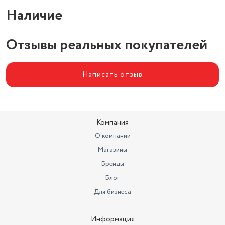
Наличие
Отзывы реальных покупателей
Написать отзыв
Компания
О компании
Магазины
Бренды
Блог
Для бизнеса
Информация