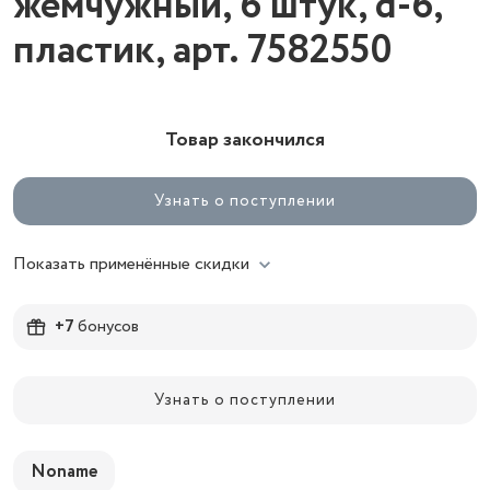
жемчужный, 6 штук, d-6,
пластик, арт. 7582550
Товар закончился
Узнать о поступлении
Показать применённые скидки
+7
бонусов
Узнать о поступлении
Noname