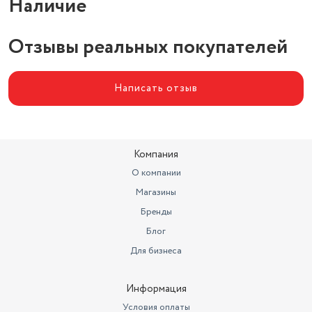
Наличие
Отзывы реальных покупателей
Написать отзыв
Компания
О компании
Магазины
Бренды
Блог
Для бизнеса
Информация
Условия оплаты