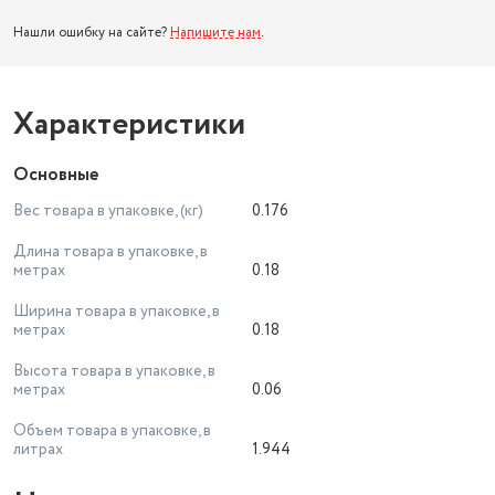
Нашли ошибку на сайте?
Напишите нам
.
Характеристики
Основные
Вес товара в упаковке, (кг)
0.176
Длина товара в упаковке, в
метрах
0.18
Ширина товара в упаковке, в
метрах
0.18
Высота товара в упаковке, в
метрах
0.06
Объем товара в упаковке, в
литрах
1.944