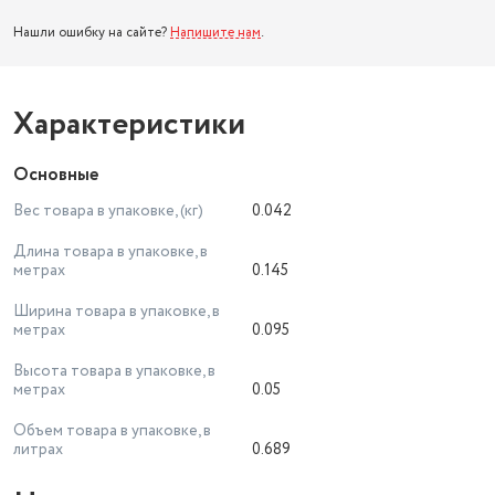
Нашли ошибку на сайте?
Напишите нам
.
Характеристики
Основные
Вес товара в упаковке, (кг)
0.042
Длина товара в упаковке, в
метрах
0.145
Ширина товара в упаковке, в
метрах
0.095
Высота товара в упаковке, в
метрах
0.05
Объем товара в упаковке, в
литрах
0.689