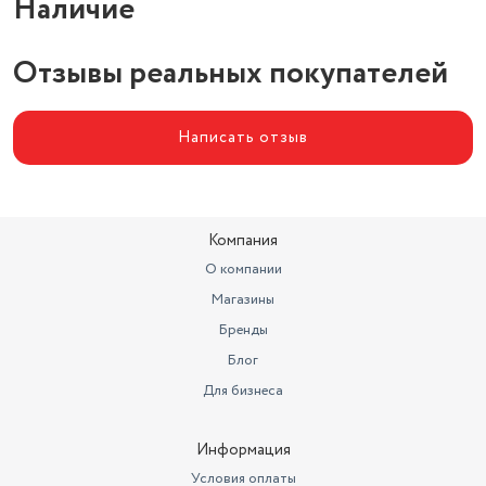
Наличие
Отзывы реальных покупателей
Написать отзыв
Компания
О компании
Магазины
Бренды
Блог
Для бизнеса
Информация
Условия оплаты