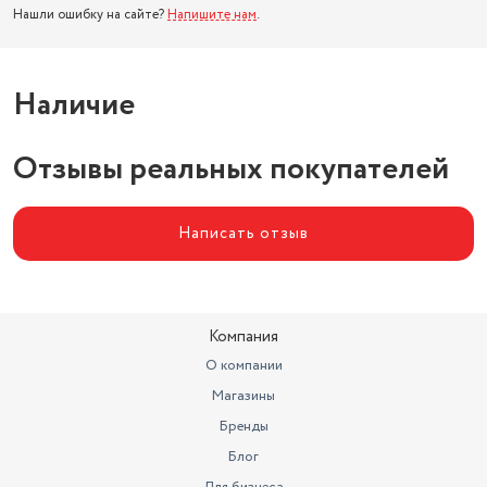
Нашли ошибку на сайте?
Напишите нам
.
Наличие
Отзывы реальных покупателей
Написать отзыв
Компания
О компании
Магазины
Бренды
Блог