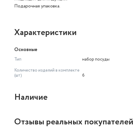
Подарочная упаковка.
Характеристики
Основные
Тип
набор посуды
Количество изделий в комплекте
(шт)
6
Наличие
Отзывы реальных покупателе