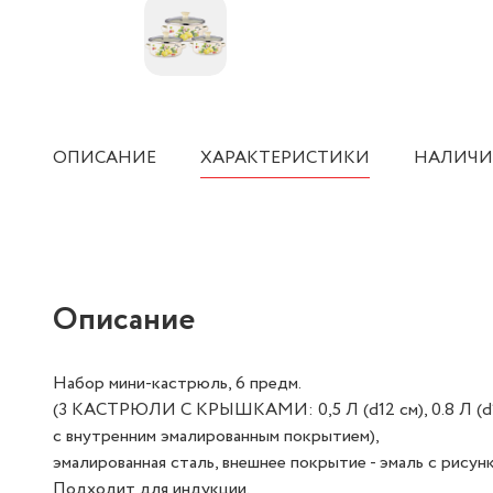
ОПИСАНИЕ
ХАРАКТЕРИСТИКИ
НАЛИЧИ
Описание
Набор мини-кастрюль, 6 предм.
(3 КАСТРЮЛИ С КРЫШКАМИ: 0,5 Л (d12 см), 0.8 Л (d14 
с внутренним эмалированным покрытием),
эмалированная сталь, внешнее покрытие - эмаль с рисун
Подходит для индукции.