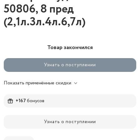
50806, 8 пред
(2,1л.3л.4л.6,7л)
Товар закончился
Узнать о поступлении
Показать применённые скидки
+167
бонусов
Узнать о поступлении