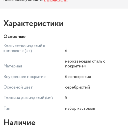
Характеристики
Основные
Количество изделий в
комплекте (шт)
6
нержавеющая сталь с
Материал
покрытием
Внутреннее покрытие
без покрытия
Основной цвет
серебристый
Толщина дна изделий (мм)
5
Тип
набор кастрюль
Наличие