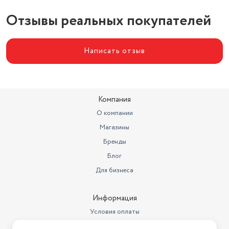
Отзывы реальных покупателей
Написать отзыв
Компания
О компании
Магазины
Бренды
Блог
Для бизнеса
Информация
Условия оплаты
Условия доставки