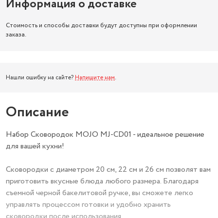
Информация о доставке
Стоимость и способы доставки будут доступны при оформлении
заказа.
Нашли ошибку на сайте?
Напишите нам
.
Описание
Набор Сковородок MOJO MJ-CD01 - идеальное решение
для вашей кухни!
Сковородки с диаметром 20 см, 22 см и 26 см позволят вам
приготовить вкусные блюда любого размера. Благодаря
съемной черной бакелитовой ручке, вы сможете легко
управлять процессом готовки и удобно хранить
сковородки после использования.