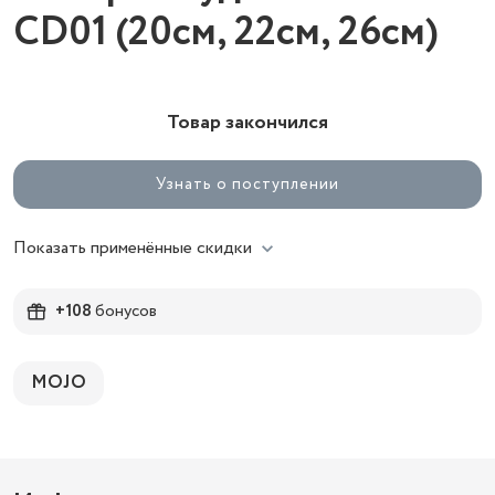
CD01 (20см, 22см, 26см)
Товар закончился
Узнать о поступлении
Показать применённые скидки
+108
бонусов
MOJO