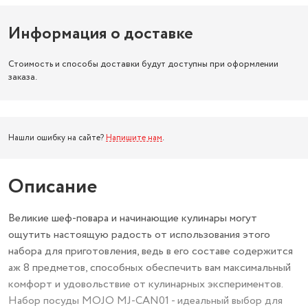
Информация о доставке
Стоимость и способы доставки будут доступны при оформлении
заказа.
Нашли ошибку на сайте?
Напишите нам
.
Описание
Великие шеф-повара и начинающие кулинары могут
ощутить настоящую радость от использования этого
набора для приготовления, ведь в его составе содержится
аж 8 предметов, способных обеспечить вам максимальный
комфорт и удовольствие от кулинарных экспериментов.
Набор посуды MOJO MJ-CAN01 - идеальный выбор для