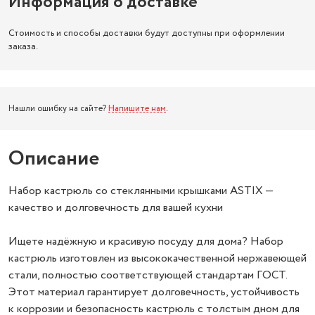
Информация о доставке
Стоимость и способы доставки будут доступны при оформлении
заказа.
Нашли ошибку на сайте?
Напишите нам
.
Описание
Набор кастрюль со стеклянными крышками ASTIX —
качество и долговечность для вашей кухни
Ищете надёжную и красивую посуду для дома? Набор
кастрюль изготовлен из высококачественной нержавеющей
стали, полностью соответствующей стандартам ГОСТ.
Этот материал гарантирует долговечность, устойчивость
к коррозии и безопасность кастрюль с толстым дном для