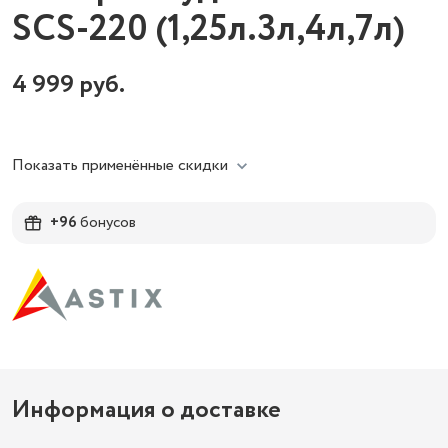
SCS-220 (1,25л.3л,4л,7л)
4 999
руб.
Показать применённые скидки
+96
бонусов
Информация о доставке