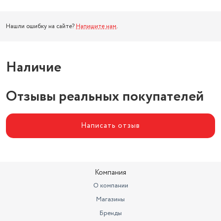
Нашли ошибку на сайте?
Напишите нам
.
Наличие
Отзывы реальных покупателей
Написать отзыв
Компания
О компании
Магазины
Бренды