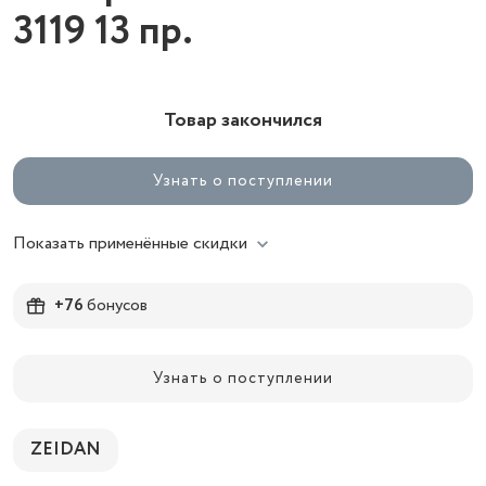
3119 13 пр.
Товар закончился
Узнать о поступлении
Показать применённые скидки
+76
бонусов
Узнать о поступлении
ZEIDAN