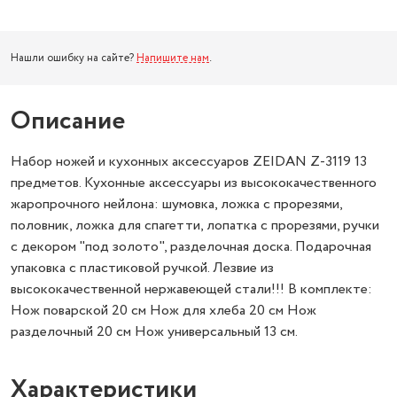
Нашли ошибку на сайте?
Напишите нам
.
Описание
Набор ножей и кухонных аксессуаров ZEIDAN Z-3119 13
предметов. Кухонные аксессуары из высококачественного
жаропрочного нейлона: шумовка, ложка с прорезями,
половник, ложка для спагетти, лопатка с прорезями, ручки
с декором "под золото", разделочная доска. Подарочная
упаковка c пластиковой ручкой. Лезвие из
высококачественной нержавеющей стали!!! В комплекте:
Нож поварской 20 см Нож для хлеба 20 см Нож
разделочный 20 см Нож универсальный 13 см.
Характеристики