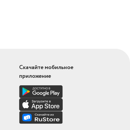
Скачайте мобильное
приложение