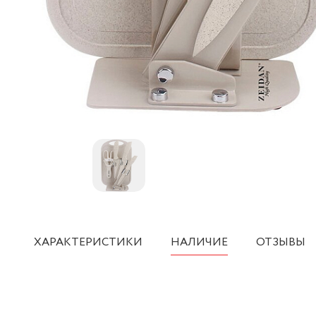
ХАРАКТЕРИСТИКИ
НАЛИЧИЕ
ОТЗЫВЫ