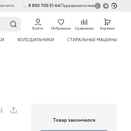
8 800 700 51 44
Перезвоните мне
Контакты
Войти
Избранное
Сравнение
Корзина
КИ
ХОЛОДИЛЬНИКИ
СТИРАЛЬНЫЕ МАШИНЫ
Товар закончился