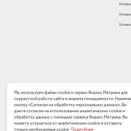
Услови
Услови
Услови
Мы используем файлы cookie и сервис Яндекс.Метрика для
корректной работы сайта и анализа посещаемости. Нажима
кнопку «Согласен на обработку персональных данных», Вы
даете согласие на использование аналитических cookie и
обработку данных с помощью сервиса Яндекс.Метрика. Вы
можете отказаться от аналитических cookie и оставить
только необходимые cookie.
Подробнее
.
2026 © Интерн