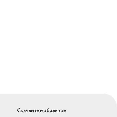
Скачайте мобильное