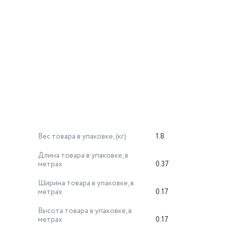
Вес товара в упаковке, (кг)
1.8
Длина товара в упаковке, в
метрах
0.37
Ширина товара в упаковке, в
метрах
0.17
Высота товара в упаковке, в
метрах
0.17