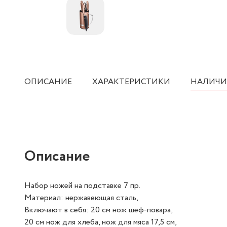
ОПИСАНИЕ
ХАРАКТЕРИСТИКИ
НАЛИЧИ
Описание
Набор ножей на подставке 7 пр.
Материал: нержавеющая сталь,
Включают в себя: 20 см нож шеф-повара,
20 см нож для хлеба, нож для мяса 17,5 см,