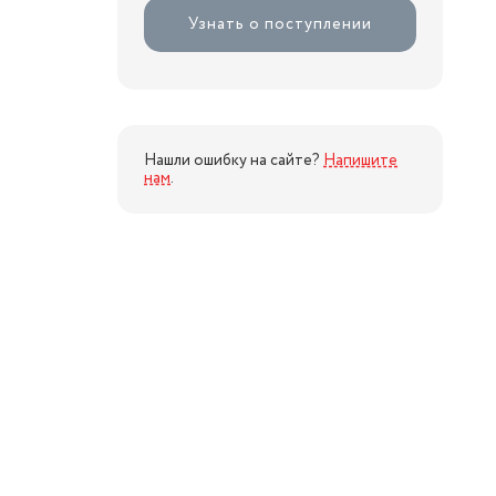
Узнать о поступлении
Нашли ошибку на сайте?
Напишите
нам
.