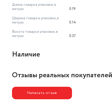
Длина товара в упаковке, в
метрах
0.19
Ширина товара в упаковке, в
метрах
0.14
Высота товара в упаковке, в
метрах
0.37
Наличие
Отзывы реальных покупателе
Написать отзыв