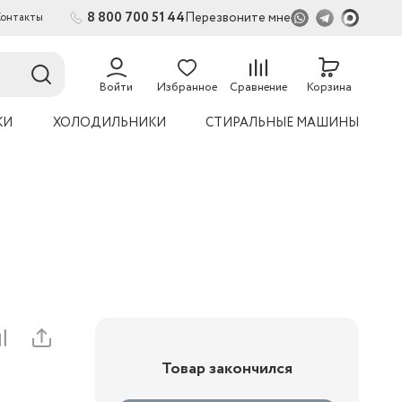
8 800 700 51 44
Перезвоните мне
Контакты
2
Войти
Избранное
Сравнение
Корзина
КИ
ХОЛОДИЛЬНИКИ
СТИРАЛЬНЫЕ МАШИНЫ
Товар закончился