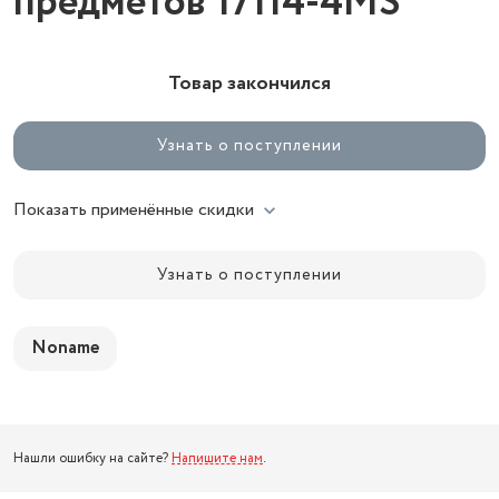
предметов 17114-4MS
Товар закончился
Узнать о поступлении
Показать применённые скидки
Узнать о поступлении
Noname
Нашли ошибку на сайте?
Напишите нам
.