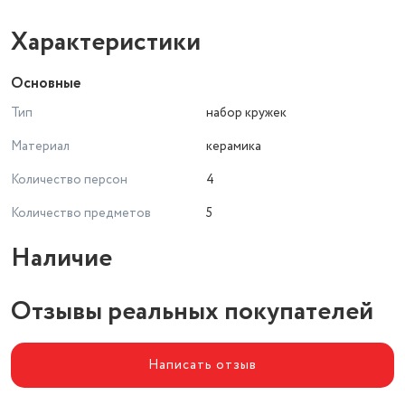
Характеристики
Основные
Тип
набор кружек
Материал
керамика
Количество персон
4
Количество предметов
5
Наличие
Отзывы реальных покупателей
Написать отзыв