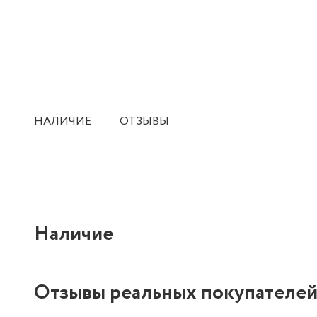
НАЛИЧИЕ
ОТЗЫВЫ
Наличие
Отзывы реальных покупателе