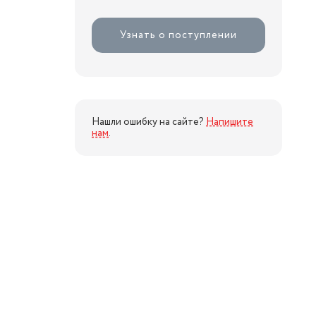
Узнать о поступлении
Нашли ошибку на сайте?
Напишите
нам
.