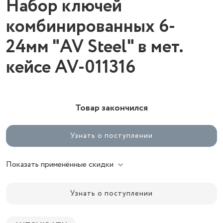
Набор ключей
комбинированных 6-
24мм "AV Steel" в мет.
кейсе AV-011316
Товар закончился
Узнать о поступлении
Показать применённые скидки
Узнать о поступлении