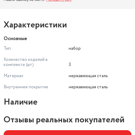
Характеристики
Основные
Тип
набор
Количество изделий в
комплекте (шт)
3
Материал
нержавеющая сталь
Внутреннее покрытие
нержавеющая сталь
Наличие
Отзывы реальных покупателей