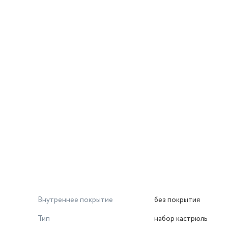
Внутреннее покрытие
без покрытия
Тип
набор кастрюль