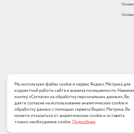
Услови
Услови
Мы используем файлы cookie и сервис Яндекс.Метрика для
корректной работы сайта и анализа посещаемости. Нажима
кнопку «Согласен на обработку персональных данных», Вы
даете согласие на использование аналитических cookie и
обработку данных с помощью сервиса Яндекс.Метрика. Вы
можете отказаться от аналитических cookie и оставить
только необходимые cookie.
Подробнее
.
2026 © Интерн