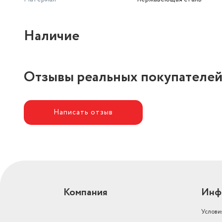
Наличие
Отзывы реальных покупателе
Написать отзыв
Компания
Инф
Услови