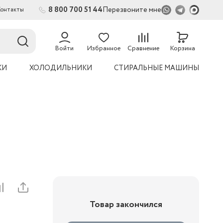
8 800 700 51 44
Перезвоните мне
Контакты
Войти
Избранное
Сравнение
Корзина
КИ
ХОЛОДИЛЬНИКИ
СТИРАЛЬНЫЕ МАШИНЫ
Товар закончился