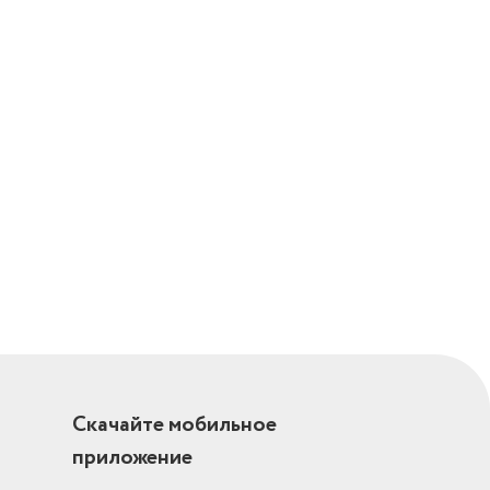
Скачайте мобильное
приложение