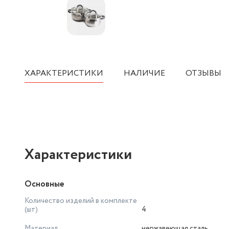
ХАРАКТЕРИСТИКИ
НАЛИЧИЕ
ОТЗЫВЫ
Характеристики
Основные
Количество изделий в комплекте
(шт)
4
Материал
нержавеющая сталь