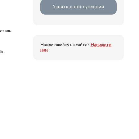
Узнать о поступлении
сталь
Нашли ошибку на сайте?
Напишите
нам
.
ль