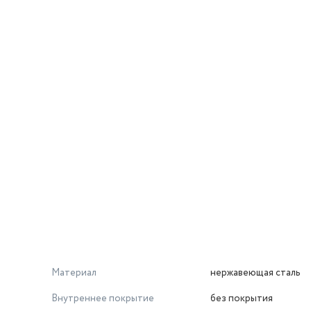
Материал
нержавеющая сталь
Внутреннее покрытие
без покрытия