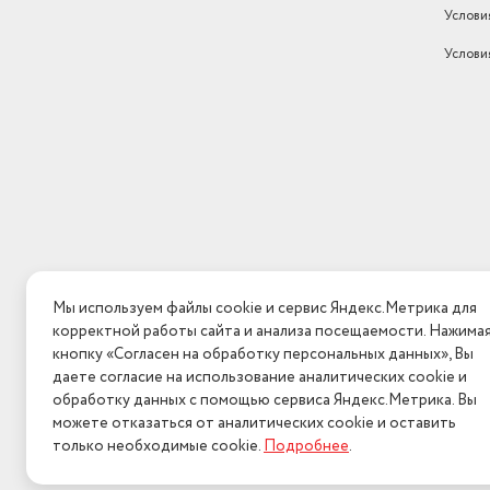
Услови
Услови
Мы используем файлы cookie и сервис Яндекс.Метрика для
корректной работы сайта и анализа посещаемости. Нажима
кнопку «Согласен на обработку персональных данных», Вы
даете согласие на использование аналитических cookie и
обработку данных с помощью сервиса Яндекс.Метрика. Вы
можете отказаться от аналитических cookie и оставить
только необходимые cookie.
Подробнее
.
2026 © Интерн