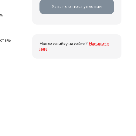
Узнать о поступлении
ль
сталь
Нашли ошибку на сайте?
Напишите
нам
.