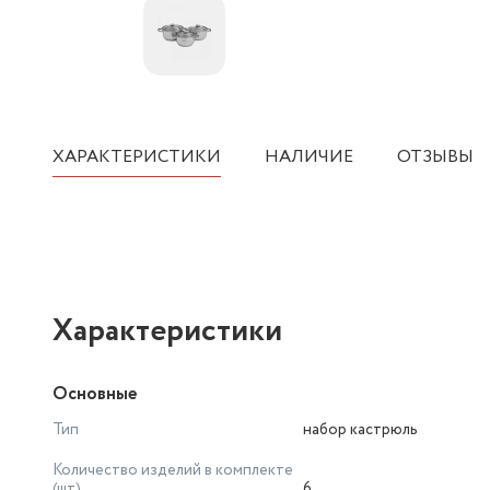
ХАРАКТЕРИСТИКИ
НАЛИЧИЕ
ОТЗЫВЫ
Характеристики
Основные
Тип
набор кастрюль
Количество изделий в комплекте
(шт)
6