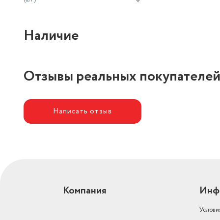
Наличие
Отзывы реальных покупателе
Написать отзыв
Компания
Инф
Услови