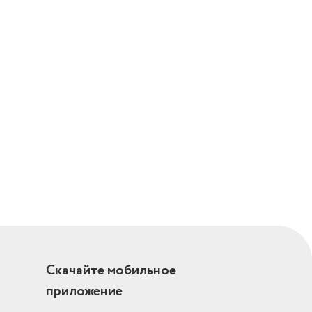
Скачайте мобильное
приложение