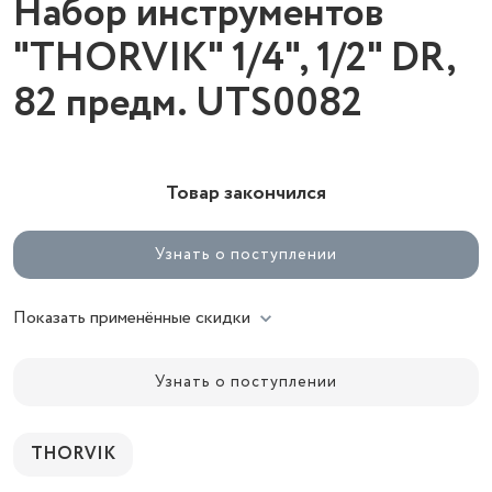
Набор инструментов
"THORVIK" 1/4", 1/2" DR,
82 предм. UTS0082
Товар закончился
Узнать о поступлении
Показать применённые скидки
Узнать о поступлении
THORVIK