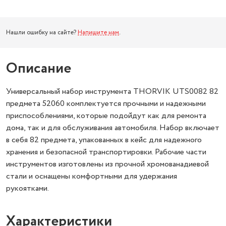
Нашли ошибку на сайте?
Напишите нам
.
Описание
Универсальный набор инструмента THORVIK UTS0082 82
предмета 52060 комплектуется прочными и надежными
приспособлениями, которые подойдут как для ремонта
дома, так и для обслуживания автомобиля. Набор включает
в себя 82 предмета, упакованных в кейс для надежного
хранения и безопасной транспортировки. Рабочие части
инструментов изготовлены из прочной хромованадиевой
стали и оснащены комфортными для удержания
рукоятками.
Характеристики