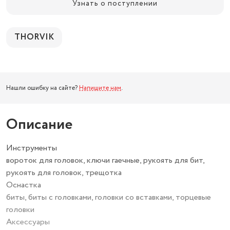
Узнать о поступлении
THORVIK
Нашли ошибку на сайте?
Напишите нам
.
Описание
Инструменты
вороток для головок, ключи гаечные, рукоять для бит,
рукоять для головок, трещотка
Оснастка
биты, биты с головками, головки со вставками, торцевые
головки
Аксессуары