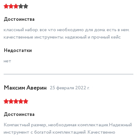
Достоинства
классный набор. все что необходимо для дома. есть в нем.
качественные инструменты. надежный и прочный кейс
Недостатки
нет
Максим Аверин
25 февраля 2022 г.
Достоинства
Компактный размер, необходимая комплектация.Надежный
инструмент с богатой комплектацией .Качественно