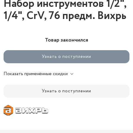
Набор инструментов 1/2",
1/4", CrV, 76 предм. Вихрь
Товар закончился
Узнать о поступлении
Показать применённые скидки
Узнать о поступлении