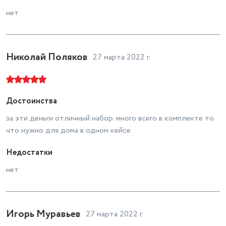
нет
Николай Поляков
27 марта 2022 г.
Достоинства
за эти деньги отличный набор. много всего в комплекте то
что нужно для дома в одном кейсе
Недостатки
нет
Игорь Муравьев
27 марта 2022 г.