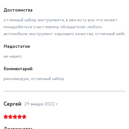
Достоинства
отличный набор инструмента, в нем есть все что может
понадобиться счастливому обладателю любого
автомобиля. инструмент хорошего качества, отличный кейс
Недостатки
не нашел
Комментарий
рекомендую, отличный набор
Сергей
29 января 2022 г.