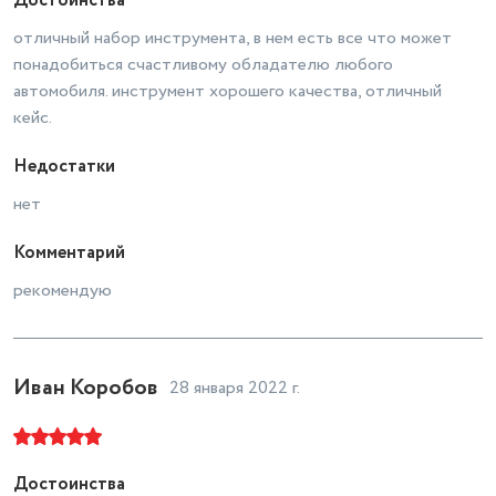
Достоинства
отличный набор инструмента, в нем есть все что может
понадобиться счастливому обладателю любого
автомобиля. инструмент хорошего качества, отличный
кейс.
Недостатки
нет
Комментарий
рекомендую
Иван Коробов
28 января 2022 г.
Достоинства