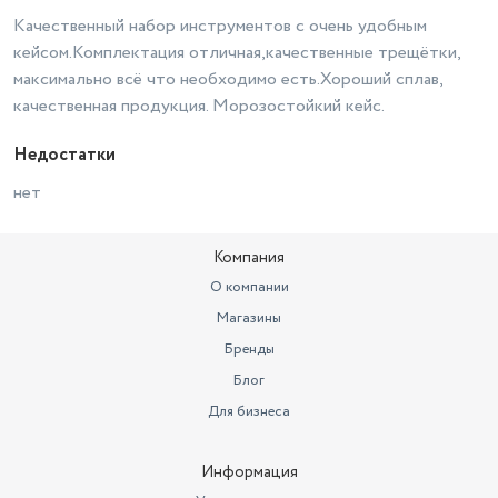
Качественный набор инструментов с очень удобным
кейсом.Комплектация отличная,качественные трещётки,
максимально всё что необходимо есть.Хороший сплав,
качественная продукция. Морозостойкий кейс.
Недостатки
нет
Компания
О компании
Магазины
Бренды
Блог
Для бизнеса
Информация