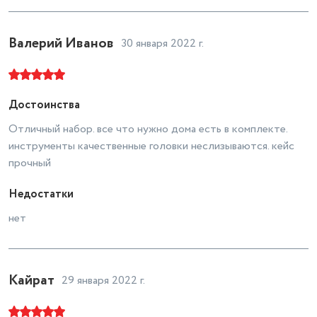
Валерий Иванов
30 января 2022 г.
Достоинства
Отличный набор. все что нужно дома есть в комплекте.
инструменты качественные головки неслизываются. кейс
прочный
Недостатки
нет
Кайрат
29 января 2022 г.