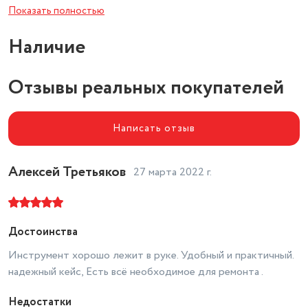
Показать полностью
Рулетка
нет
Наличие
Молоток
нет
Отзывы реальных покупателей
Написать отзыв
Алексей Третьяков
27 марта 2022 г.
Достоинства
Инструмент хорошо лежит в руке. Удобный и практичный.
надежный кейс, Есть всё необходимое для ремонта .
Недостатки