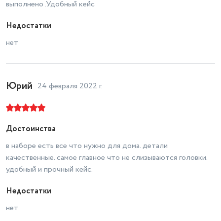
выполнено .Удобный кейс
Недостатки
нет
Юрий
24 февраля 2022 г.
Достоинства
в наборе есть все что нужно для дома. детали
качественные. самое главное что не слизываются головки.
удобный и прочный кейс.
Недостатки
нет