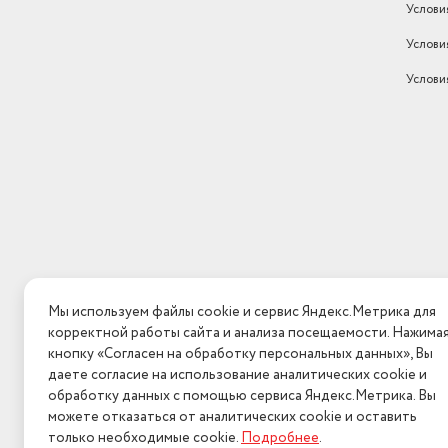
Услови
Услови
Услови
Мы используем файлы cookie и сервис Яндекс.Метрика для
корректной работы сайта и анализа посещаемости. Нажима
кнопку «Согласен на обработку персональных данных», Вы
даете согласие на использование аналитических cookie и
обработку данных с помощью сервиса Яндекс.Метрика. Вы
можете отказаться от аналитических cookie и оставить
только необходимые cookie.
Подробнее
.
2026 © Интерн