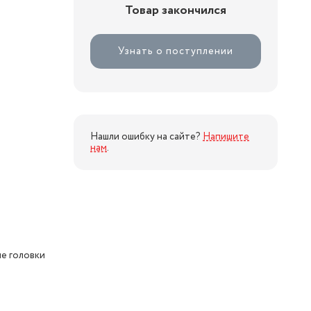
Товар закончился
Узнать о поступлении
Нашли ошибку на сайте?
Напишите
нам
.
е головки