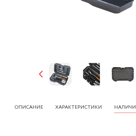
ОПИСАНИЕ
ХАРАКТЕРИСТИКИ
НАЛИЧИ