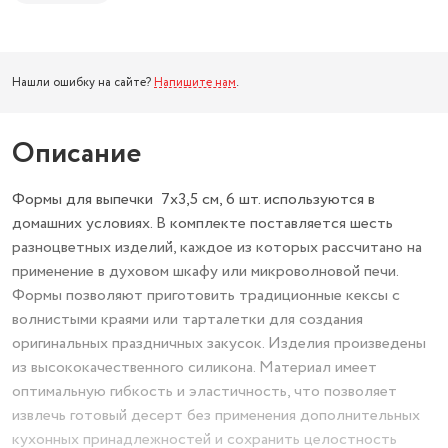
Нашли ошибку на сайте?
Напишите нам
.
Описание
Формы для выпечки 7х3,5 см, 6 шт. используются в
домашних условиях. В комплекте поставляется шесть
разноцветных изделий, каждое из которых рассчитано на
применение в духовом шкафу или микроволновой печи.
Формы позволяют приготовить традиционные кексы с
волнистыми краями или тарталетки для создания
оригинальных праздничных закусок. Изделия произведены
из высококачественного силикона. Материал имеет
оптимальную гибкость и эластичность, что позволяет
извлечь готовый десерт без применения дополнительных
кухонных принадлежностей и сохранить целостность