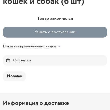
кошек и собак (6 шт)
Товар закончился
Узнать о поступлении
Показать применённые скидки
+6
бонусов
Noname
Информация о доставке