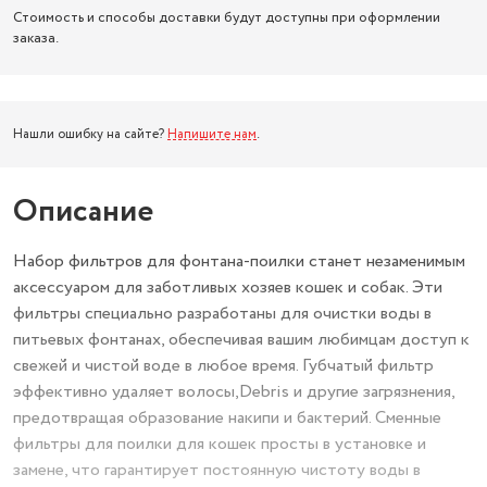
Стоимость и способы доставки будут доступны при оформлении
заказа.
Нашли ошибку на сайте?
Напишите нам
.
Описание
Набор фильтров для фонтана-поилки станет незаменимым
аксессуаром для заботливых хозяев кошек и собак. Эти
фильтры специально разработаны для очистки воды в
питьевых фонтанах, обеспечивая вашим любимцам доступ к
свежей и чистой воде в любое время. Губчатый фильтр
эффективно удаляет волосы,Debris и другие загрязнения,
предотвращая образование накипи и бактерий. Сменные
фильтры для поилки для кошек просты в установке и
замене, что гарантирует постоянную чистоту воды в