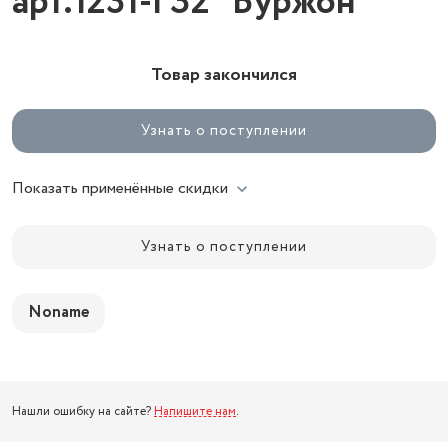
арт.1231-ГЗ2 "Буржон"
Товар закончился
Узнать о поступлении
Показать применённые скидки
Узнать о поступлении
Noname
Нашли ошибку на сайте?
Напишите нам
.