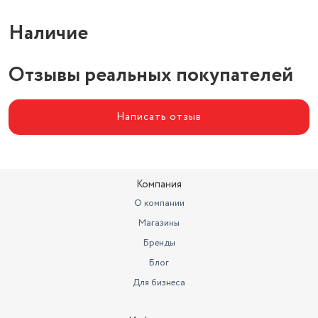
Наличие
Отзывы реальных покупателей
Написать отзыв
Компания
О компании
Магазины
Бренды
Блог
Для бизнеса