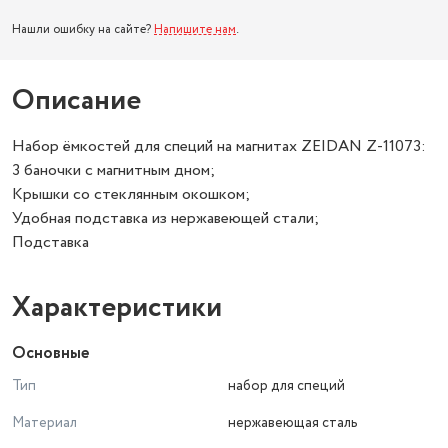
Нашли ошибку на сайте?
Напишите нам
.
Описание
Набор ёмкостей для специй на магнитах ZEIDAN Z-11073:
3 баночки с магнитным дном;
Крышки со стеклянным окошком;
Удобная подставка из нержавеющей стали;
Подставка
Характеристики
Основные
Тип
набор для специй
Материал
нержавеющая сталь