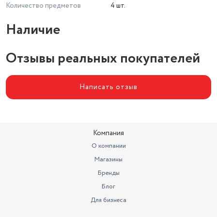
Количество предметов
4 шт.
Наличие
Отзывы реальных покупателей
Написать отзыв
Компания
О компании
Магазины
Бренды
Блог
Для бизнеса