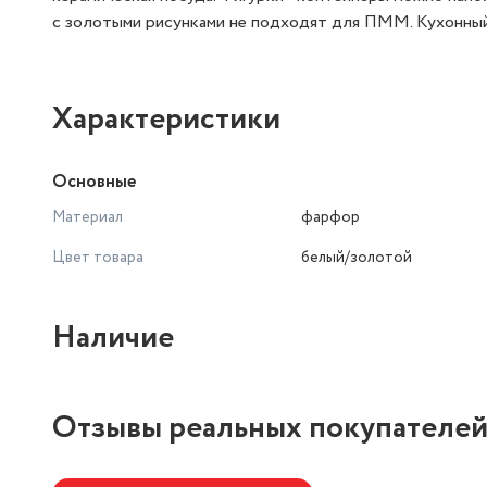
с золотыми рисунками не подходят для ПММ. Кухонный 
Характеристики
Основные
Материал
фарфор
Цвет товара
белый/золотой
Наличие
Отзывы реальных покупателе