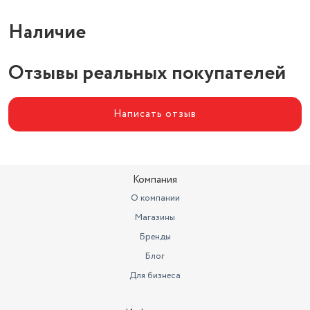
Наличие
Отзывы реальных покупателей
Написать отзыв
Компания
О компании
Магазины
Бренды
Блог
Для бизнеса