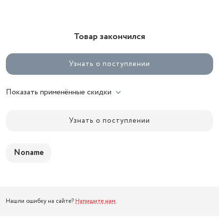
Товар закончился
Узнать о поступлении
Показать применённые скидки
Узнать о поступлении
Noname
Нашли ошибку на сайте?
Напишите нам
.