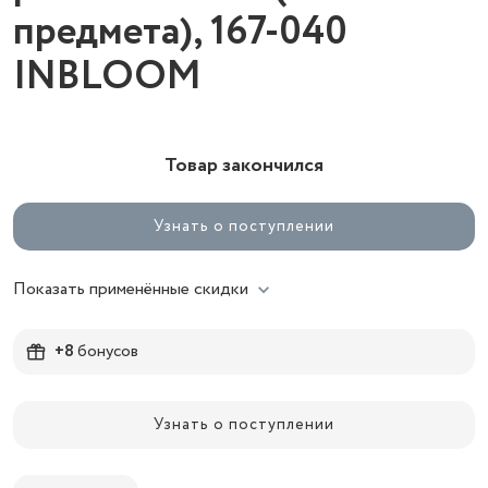
предмета), 167-040
INBLOOM
Товар закончился
Узнать о поступлении
Показать применённые скидки
+8
бонусов
Узнать о поступлении